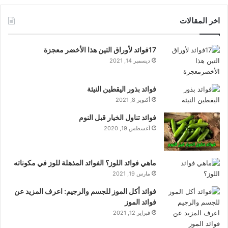
اخر المقالات
17فوائد لأوراق التين هذا الأخضر معجزة
ديسمبر 14, 2021
فوائد بذور اليقطين النيئة
أكتوبر 8, 2021
فوائد تناول الخيار قبل النوم
أغسطس 19, 2020
ماهي فوائد اللوز؟ الفوائد المذهلة للوز في مكوناته
مارس 19, 2021
فوائد أكل الموز للجسم والرجيم: اعرف المزيد عن
فوائد الموز
فبراير 12, 2021