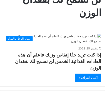
الوزن
اسرار الرجل والمرأة
نوفمبر 25, 2022
إذا كنت تريد حقًا إنقاص وزنك فاعلم أن هذه
العادات الغذائية الخمس لن تسمح لك بفقدان
الوزن
أكمل القراءة »