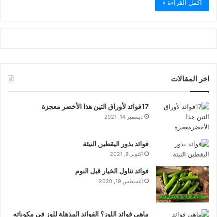
أكمل القراءة »
اخر المقالات
17فوائد لأوراق التين هذا الأخضر معجزة
ديسمبر 14, 2021
فوائد بذور اليقطين النيئة
أكتوبر 8, 2021
فوائد تناول الخيار قبل النوم
أغسطس 19, 2020
ماهي فوائد اللوز؟ الفوائد المذهلة للوز في مكوناته