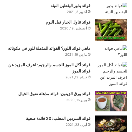
فوائد بذور اليقطين النيئة
أكتوبر 8, 2021
فوائد تناول الخيار قبل النوم
أغسطس 19, 2020
ماهي فوائد اللوز؟ الفوائد المذهلة للوز في مكوناته
مارس 19, 2021
فوائد أكل الموز للجسم والرجيم: اعرف المزيد عن
فوائد الموز
فبراير 12, 2021
فوائد ورق الزيتون: فوائد مذهلة تفوق الخيال
يوليو 15, 2020
فوائد السردين المعلب: 20 فائدة صحية
أبريل 23, 2021