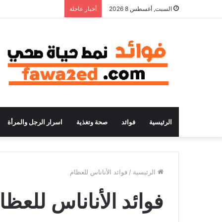
السبت, أغسطس 8 2026
أخبار عاجلة
الرئيسية
فوائد
صحة وتغذية
اسرار الرجل والمرأة
الرئيسية
/
فوائد الأناناس للعظام
فوائد الأناناس للعظا