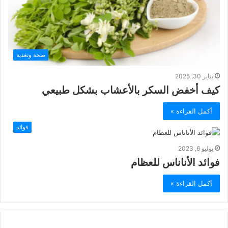
صحة وتغذية
يناير 30, 2025
كيف أخفض السكر بالأعشاب بشكل طبيعي
أكمل القراءة »
فوائد
يوليو 6, 2023
فوائد الأناناس للعظام
أكمل القراءة »