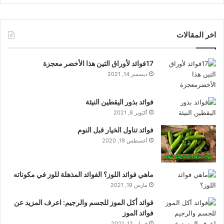
اخر المقالات
17فوائد لأوراق التين هذا الأخضر معجزة
ديسمبر 14, 2021
فوائد بذور اليقطين النيئة
أكتوبر 8, 2021
فوائد تناول الخيار قبل النوم
أغسطس 19, 2020
ماهي فوائد اللوز؟ الفوائد المذهلة للوز في مكوناته
مارس 19, 2021
فوائد أكل الموز للجسم والرجيم: اعرف المزيد عن
فوائد الموز
فبراير 12, 2021