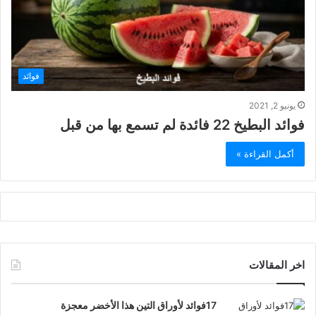
فوائد
يونيو 2, 2021
فوائد البطيخ 22 فائدة لم تسمع بها من قبل
أكمل القراءة »
اخر المقالات
17فوائد لأوراق التين هذا الأخضر معجزة