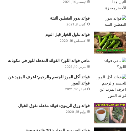
ديسمبر 14, 2021
فوائد بذور اليقطين النيئة
أكتوبر 8, 2021
فوائد تناول الخيار قبل النوم
أغسطس 19, 2020
ماهي فوائد اللوز؟ الفوائد المذهلة للوز في مكوناته
مارس 19, 2021
فوائد أكل الموز للجسم والرجيم: اعرف المزيد عن
فوائد الموز
فبراير 12, 2021
فوائد ورق الزيتون: فوائد مذهلة تفوق الخيال
يوليو 15, 2020
فوائد السردين المعلب: 20 فائدة صحية