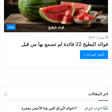
فوائد
يونيو 2, 2021
فوائد البطيخ 22 فائدة لم تسمع بها من قبل
أكمل القراءة »
اخر المقالات
17فوائد لأوراق التين هذا الأخضر معجزة