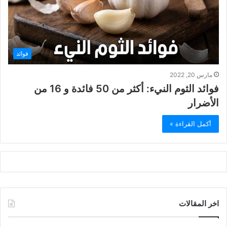
فوائد
مارس 20, 2022
فوائد الثوم النيء: أكثر من 50 فائدة و 16 من
الأضرار
أكمل القراءة »
اخر المقالات