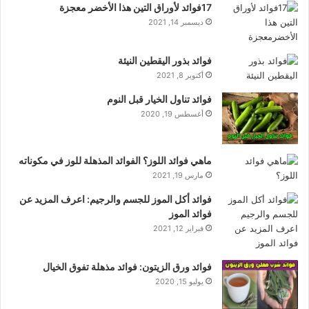
17فوائد لأوراق التين هذا الأخضر معجزة
ديسمبر 14, 2021
فوائد بذور اليقطين النيئة
أكتوبر 8, 2021
فوائد تناول الخيار قبل النوم
أغسطس 19, 2020
ماهي فوائد اللوز؟ الفوائد المذهلة للوز في مكوناته
مارس 19, 2021
فوائد أكل الموز للجسم والرجيم: اعرف المزيد عن
فوائد الموز
فبراير 12, 2021
فوائد ورق الزيتون: فوائد مذهلة تفوق الخيال
يوليو 15, 2020