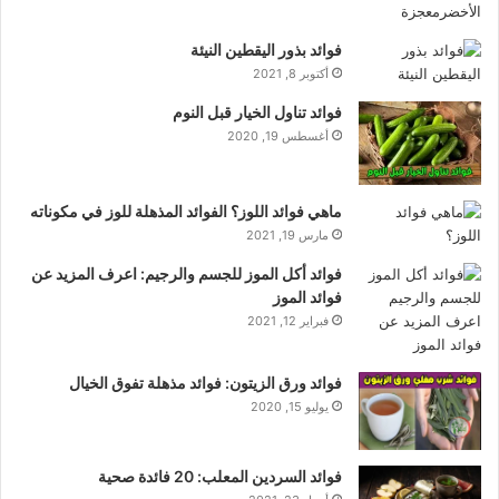
فوائد بذور اليقطين النيئة
أكتوبر 8, 2021
فوائد تناول الخيار قبل النوم
أغسطس 19, 2020
ماهي فوائد اللوز؟ الفوائد المذهلة للوز في مكوناته
مارس 19, 2021
فوائد أكل الموز للجسم والرجيم: اعرف المزيد عن
فوائد الموز
فبراير 12, 2021
فوائد ورق الزيتون: فوائد مذهلة تفوق الخيال
يوليو 15, 2020
فوائد السردين المعلب: 20 فائدة صحية