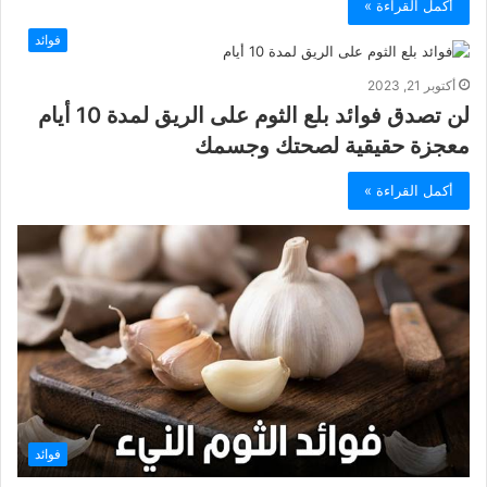
أكمل القراءة »
فوائد
أكتوبر 21, 2023
لن تصدق فوائد بلع الثوم على الريق لمدة 10 أيام
معجزة حقيقية لصحتك وجسمك
أكمل القراءة »
فوائد