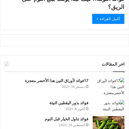
الريق؟
أكمل القراءة »
اخر المقالات
17فوائد لأوراق التين هذا الأخضر معجزة
ديسمبر 14, 2021
فوائد بذور اليقطين النيئة
أكتوبر 8, 2021
فوائد تناول الخيار قبل النوم
أغسطس 19, 2020