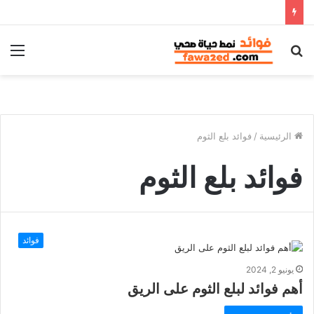
بحث
الق
عن
الرئيسية
/
فوائد بلع الثوم
فوائد بلع الثوم
فوائد
يونيو 2, 2024
أهم فوائد لبلع الثوم على الريق