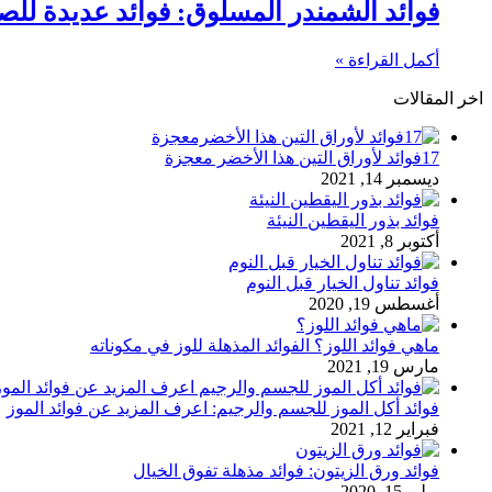
فوائد الشمندر المسلوق: فوائد عديدة للص
أكمل القراءة »
اخر المقالات
17فوائد لأوراق التين هذا الأخضر معجزة
ديسمبر 14, 2021
فوائد بذور اليقطين النيئة
أكتوبر 8, 2021
فوائد تناول الخيار قبل النوم
أغسطس 19, 2020
ماهي فوائد اللوز؟ الفوائد المذهلة للوز في مكوناته
مارس 19, 2021
فوائد أكل الموز للجسم والرجيم: اعرف المزيد عن فوائد الموز
فبراير 12, 2021
فوائد ورق الزيتون: فوائد مذهلة تفوق الخيال
يوليو 15, 2020