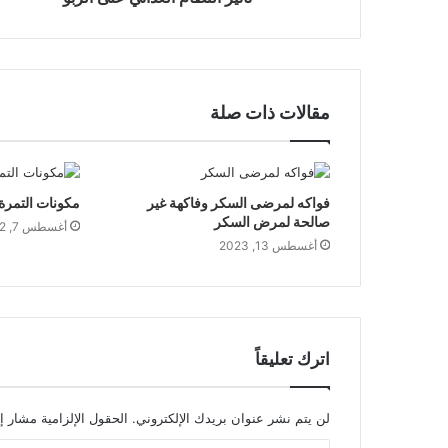
مقالات ذات صلة
فواكه لمرضى السكر وفاكهة غير
مكونات التمرة 
صالحة لمرض السكر
أغسطس 7, 2022
أغسطس 13, 2023
اترك تعليقاً
لن يتم نشر عنوان بريدك الإلكتروني.
الحقول الإلزامية مشار إل