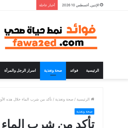
الإثنين, أغسطس 10 2026
أخبار عاجلة
الرئيسية
فوائد
صحة وتغذية
اسرار الرجل والمرأة
الرئيسية
/
صحة وتغذية
/
تأكد من شرب الماء خلال هذه الأو
صحة وتغذية
تأكد من شرب الماء 