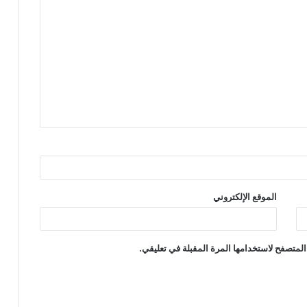
الموقع الإلكتروني
المتصفح لاستخدامها المرة المقبلة في تعليقي.