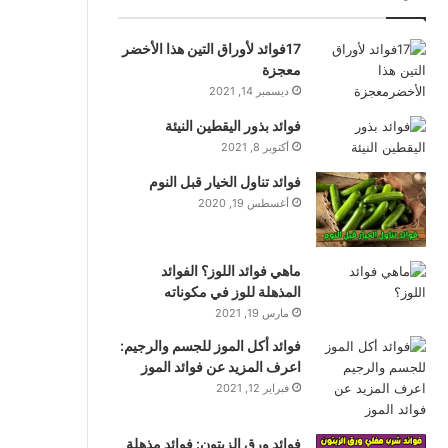
17فوائد لأوراق التين هذا الأخضر
معجزة
ديسمبر 14, 2021
فوائد بذور اليقطين النيئة
أكتوبر 8, 2021
فوائد تناول الخيار قبل النوم
أغسطس 19, 2020
ماهي فوائد اللوز؟ الفوائد
المذهلة للوز في مكوناته
مارس 19, 2021
فوائد أكل الموز للجسم والرجيم:
اعرف المزيد عن فوائد الموز
فبراير 12, 2021
فوائد ورق الزيتون: فوائد مذهلة