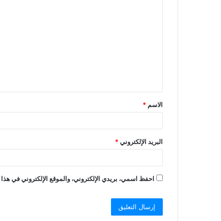
ا
ل
ت
ع
ل
ي
ق
الاسم
*
*
البريد الإلكتروني
*
احفظ اسمي، بريدي الإلكتروني، والموقع الإلكتروني في هذا 