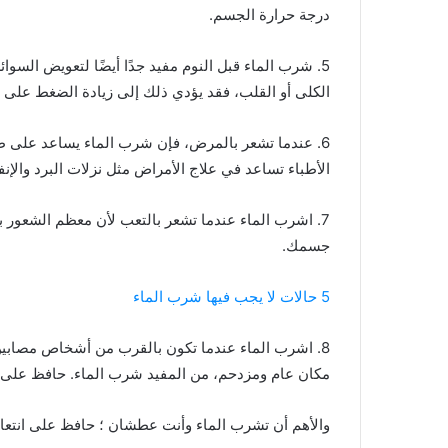
درجة حرارة الجسم.
5. شرب الماء قبل النوم مفيد جدًا أيضًا لتعويض السوا
الكلى أو القلب، فقد يؤدي ذلك إلى زيادة الضغط على 
6. عندما تشعر بالمرض، فإن شرب الماء يساعد على ط
الأطباء تساعد في علاج الأمراض مثل نزلات البرد والإنفل
7. اشرب الماء عندما تشعر بالتعب لأن معظم الشعور ب
جسمك.
5 حالات لا يجب فيها شرب الماء
8. اشرب الماء عندما تكون بالقرب من أشخاص مصابي
مكان عام ومزدحم، من المفيد شرب الماء. حافظ على ر
والأهم أن تشرب الماء وأنت عطشان ؛ حافظ على انتع