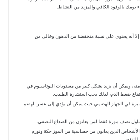
دء يومك بالوقود الكافي والمزيد من النشاط.
 إلا أنه يحتوي على نسبة منخفضة من الدهون وخالي من
منة، ويمكن أن يزيد بشكل كبير من مستويات البوتاسيوم في
رتفاع ضغط الدم، لذلك يجب استشارة الطبيب.
كبيرة في الجهاز الهضمي حيث يمكن أن يؤدي إلى عسر الهضم
ناول نصف موزة فقط لمن يعانون من الصداع النصفي.
لأشخاص الذين يعانون من حساسية من الموز حكة وتورم
 التنفسي.