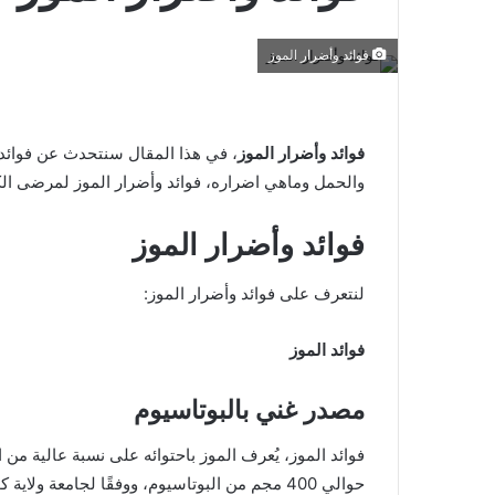
فوائد وأضرار الموز
فوائد وأضرار الموز
، في هذا المقال سنتحدث عن فوائد
والحمل وماهي اضراره، فوائد وأضرار الموز لمرضى ال
فوائد وأضرار الموز
لنتعرف على فوائد وأضرار الموز:
فوائد الموز
مصدر غني بالبوتاسيوم
فوائد الموز، يُعرف الموز باحتوائه على نسبة عالية من
حوالي 400 مجم من البوتاسيوم، ووفقًا لجامعة و