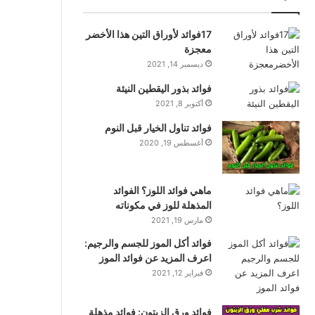
17فوائد لأوراق التين هذا الأخضر
معجزة
ديسمبر 14, 2021
فوائد بذور اليقطين النيئة
أكتوبر 8, 2021
فوائد تناول الخيار قبل النوم
أغسطس 19, 2020
ماهي فوائد اللوز؟ الفوائد
المذهلة للوز في مكوناته
مارس 19, 2021
فوائد أكل الموز للجسم والرجيم:
اعرف المزيد عن فوائد الموز
فبراير 12, 2021
فوائد ورق الزيتون: فوائد مذهلة