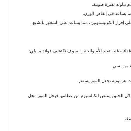
تناوله لفترة طويلة.
ا يساعد في إنقاص الوزن.
لى إفراز الكوليستونين، مما يساعد على الشعور بالشبع.
غذائية غنية تفيد الأم والجنين. سوف نكتشف فوائد ما يلي:
يتامين سي.
ت هرمونية تجعل الموز يستقر.
أن الجنين يمتص الكالسيوم من عظامها فيحل الموز محل
ة.