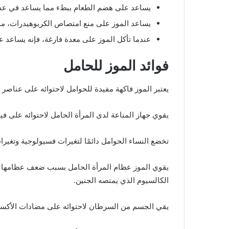
يساعد على هضم الطعام ببطء مما يساعد في عدم 
يساعد الموز على منع امتصاص الكربوهيدرات، مم
عندما تأكل الموز على معدة فارغة، فإنه يساعد ع
فوائد الموز للحامل
يعتبر الموز فاكهة مفيدة للحوامل لاحتوائه على عناصر 
يقوي جهاز المناعة لدى المرأة الحامل لاحتوائه على ف
تخضع النساء الحوامل دائمًا لتغيرات فسيولوجية وتغيرا
يقوي الموز عظام المرأة الحامل بسبب ضعف عظامها ل
الكالسيوم الذي يمتصه الجنين.
يقي الجسم من السرطان لاحتوائه على مضادات الأكسد