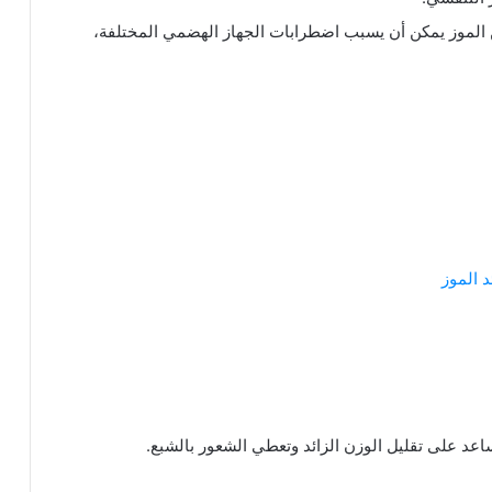
من الموز يمكن أن يسبب اضطرابات الجهاز الهضمي المختلفة،
 الموز
اعد على تقليل الوزن الزائد وتعطي الشعور بالشبع.