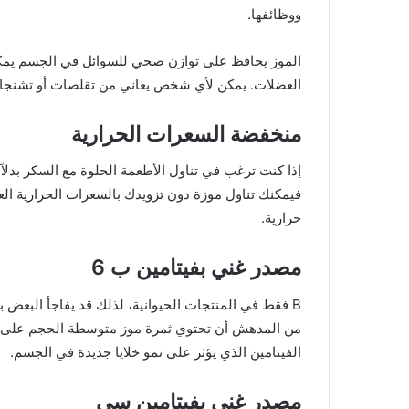
ووظائفها.
الموز يحافظ على توازن صحي للسوائل في الجسم يمكن
العضلات. يمكن لأي شخص يعاني من تقلصات أو تشنجات 
منخفضة السعرات الحرارية
إذا كنت ترغب في تناول الأطعمة الحلوة مع السكر بدلا
حرارية.
مصدر غني بفيتامين ب 6
الفيتامين الذي يؤثر على نمو خلايا جديدة في الجسم.
مصدر غني بفيتامين سي