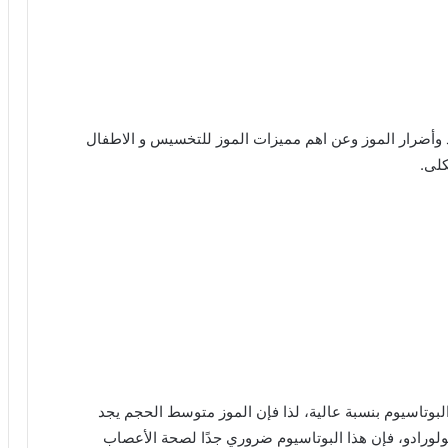
 وأضرار الموز وعن اهم مميزات الموز للتخسيس و الاطفال
كلى.
 البوتاسيوم بنسبة عالية، لذا فإن الموز متوسط الحجم يجد
لاية كولورادو، فإن هذا البوتاسيوم ضروري جدًا لصحة الأعصاب