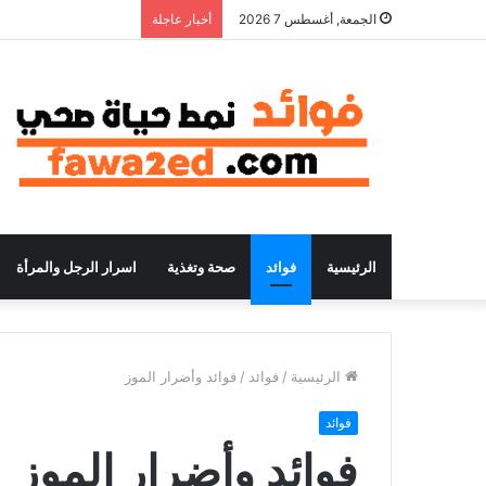
الجمعة, أغسطس 7 2026
أخبار عاجلة
الرئيسية
فوائد
صحة وتغذية
اسرار الرجل والمرأة
الرئيسية
/
فوائد
/
فوائد وأضرار الموز
فوائد
فوائد وأضرار الموز