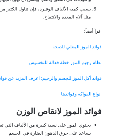
بسبب كمية الألياف الوفيرة، فإن تناول الكثير 
مثل آلام المعدة والانتفاخ.
اقرأ أيضاً:
فوائد الموز المغلي للصحة
نظام رجيم الموز خطة فعالة للتخسيس
فوائد أكل الموز للجسم والرجيم: اعرف المزيد عن فوائد
انواع الفواكه وفوائدها
فوائد الموز لانقاص الوزن
يحتوي الموز على نسبة كبيرة من الألياف التي تس
يساعد على حرق الدهون الضارة في الجسم.