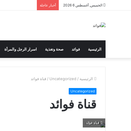
الخميس, أغسطس 6 2026
أخبار عاجلة
الرئيسية
فوائد
صحة وتغذية
اسرار الرجل والمرأة
الرئيسية
/
Uncategorized
/
قناة فوائد
Uncategorized
قناة فوائد
قناة فوائد