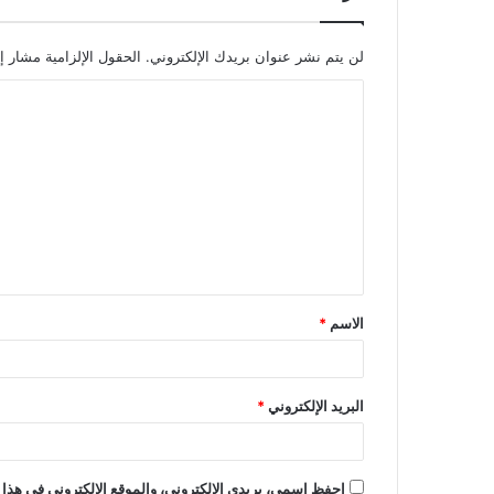
لن يتم نشر عنوان بريدك الإلكتروني.
الحقول الإلزامية مشار إل
ا
ل
ت
ع
ل
ي
ق
الاسم
*
*
البريد الإلكتروني
*
احفظ اسمي، بريدي الإلكتروني، والموقع الإلكتروني في هذا 