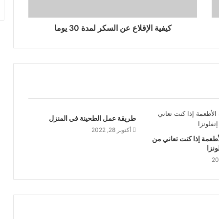
كيفية الإقلاع عن السكر لمدة 30 يوما
طريقة عمل الطحينة في المنزل
أكتوبر 28, 2022
أطعمة إذا كنت تعاني من
ونزا