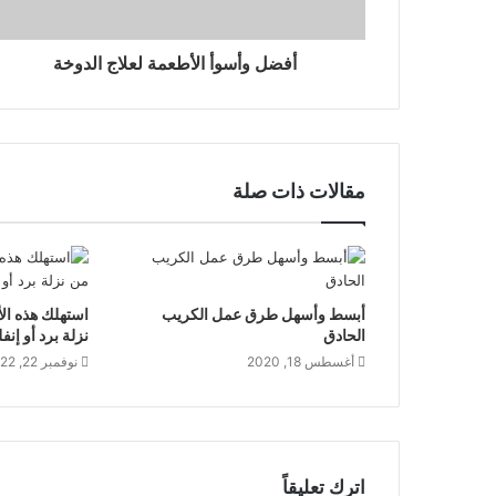
أفضل وأسوأ الأطعمة لعلاج الدوخة
مقالات ذات صلة
أبسط وأسهل طرق عمل الكريب
استهلك هذه ال
الحادق
نزلة برد أو إنفل
أغسطس 18, 2020
نوفمبر 22, 2022
اترك تعليقاً