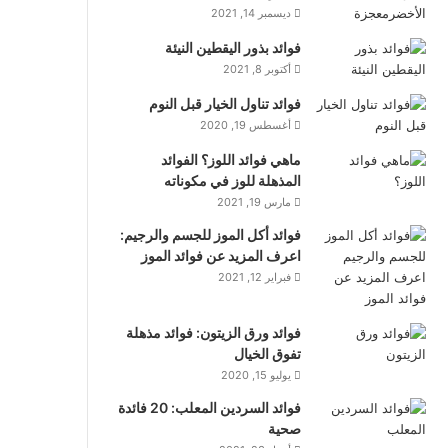
ديسمبر 14, 2021
فوائد بذور اليقطين النيئة
أكتوبر 8, 2021
فوائد تناول الخيار قبل النوم
أغسطس 19, 2020
ماهي فوائد اللوز؟ الفوائد
المذهلة للوز في مكوناته
مارس 19, 2021
فوائد أكل الموز للجسم والرجيم:
اعرف المزيد عن فوائد الموز
فبراير 12, 2021
فوائد ورق الزيتون: فوائد مذهلة
تفوق الخيال
يوليو 15, 2020
فوائد السردين المعلب: 20 فائدة
صحية