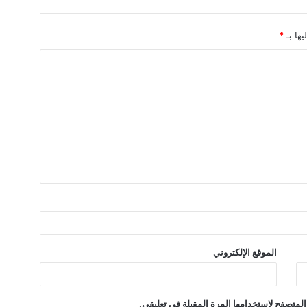
يها بـ
*
الموقع الإلكتروني
المتصفح لاستخدامها المرة المقبلة في تعليقي.