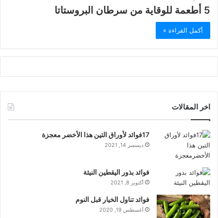
5 أطعمة للوقاية من سرطان البروستاتا
أكمل القراءة »
اخر المقالات
17فوائد لأوراق التين هذا الأخضر معجزة
ديسمبر 14, 2021
فوائد بذور اليقطين النيئة
أكتوبر 8, 2021
فوائد تناول الخيار قبل النوم
أغسطس 19, 2020