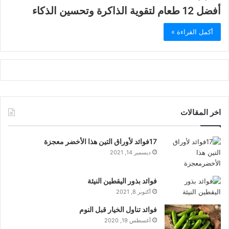
أفضل 12 طعام لتقوية الذاكرة وتحسين الذكاء
أكمل القراءة »
اخر المقالات
17فوائد لأوراق التين هذا الأخضر معجزة
ديسمبر 14, 2021
فوائد بذور اليقطين النيئة
أكتوبر 8, 2021
فوائد تناول الخيار قبل النوم
أغسطس 19, 2020