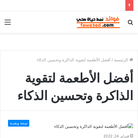
بحث
الق
عن
الرئيسية
/
أفضل الأطعمة لتقوية الذاكرة وتحسين الذكاء
أفضل الأطعمة لتقوية
الذاكرة وتحسين الذكاء
صحة وتغذية
فبراير 24, 2022