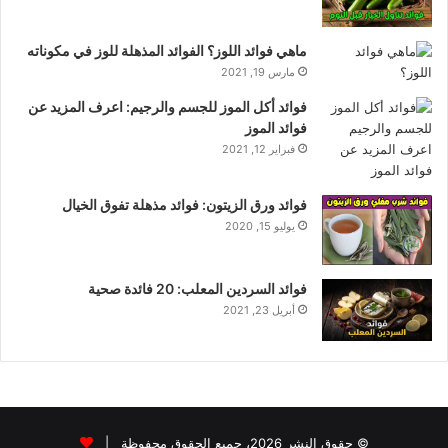
ماهي فوائد اللوز؟ الفوائد المذهلة للوز في مكوناته
مارس 19, 2021
فوائد أكل الموز للجسم والرجيم: اعرف المزيد عن
فوائد الموز
فبراير 12, 2021
فوائد ورق الزيتون: فوائد مذهلة تفوق الخيال
يوليو 15, 2020
فوائد السردين المعلب: 20 فائدة صحية
أبريل 23, 2021
© حقوق النشر 2026، جميع الحقوق محفوظة |