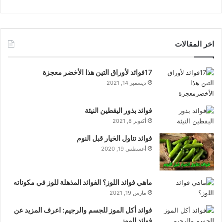
اخر المقالات
17فوائد لأوراق التين هذا الأخضر معجزة
ديسمبر 14, 2021
فوائد بذور اليقطين النيئة
أكتوبر 8, 2021
فوائد تناول الخيار قبل النوم
أغسطس 19, 2020
ماهي فوائد اللوز؟ الفوائد المذهلة للوز في مكوناته
مارس 19, 2021
فوائد أكل الموز للجسم والرجيم: اعرف المزيد عن
فوائد الموز