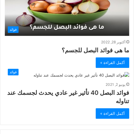
فوائد
أكتوبر 28, 2022
ما هى فوائد البصل للجسم؟
أكمل القراءة »
فوائد
يونيو 2, 2021
فوائد البصل 40 تأثير غير عادي يحدث لجسمك عند
تناوله
أكمل القراءة »