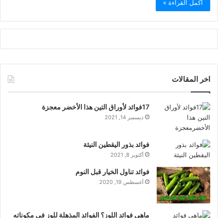
أكمل القراءة »
اخر المقالات
17فوائد لأوراق التين هذا الأخضر معجزة
ديسمبر 14, 2021
فوائد بذور اليقطين النيئة
أكتوبر 8, 2021
فوائد تناول الخيار قبل النوم
أغسطس 19, 2020
ماهي فوائد اللوز؟ الفوائد المذهلة للوز في مكوناته