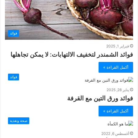
فوائد
فبراير 1, 2025
فوائد الشمندر لتخفيف الالتهابات: لا يمكن تجاهلها
أكمل القراءة »
فوائد
يناير 28, 2025
فوائد ورق التين مع القرفة
أكمل القراءة »
صحة وتغذية
أغسطس 6, 2022