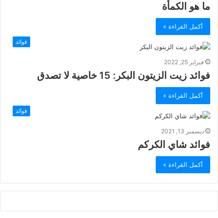
ما هو الكمأة
أكمل القراءة »
فوائد
فبراير 25, 2022
فوائد زيت الزيتون البكر: 15 خاصية لا تصدق
أكمل القراءة »
فوائد
ديسمبر 13, 2021
فوائد شاي الكركم
أكمل القراءة »