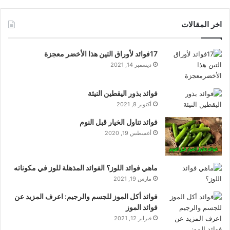
اخر المقالات
17فوائد لأوراق التين هذا الأخضر معجزة
ديسمبر 14, 2021
فوائد بذور اليقطين النيئة
أكتوبر 8, 2021
فوائد تناول الخيار قبل النوم
أغسطس 19, 2020
ماهي فوائد اللوز؟ الفوائد المذهلة للوز في مكوناته
مارس 19, 2021
فوائد أكل الموز للجسم والرجيم: اعرف المزيد عن
فوائد الموز
فبراير 12, 2021