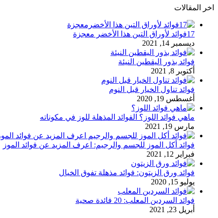
اخر المقالات
17فوائد لأوراق التين هذا الأخضر معجزة
ديسمبر 14, 2021
فوائد بذور اليقطين النيئة
أكتوبر 8, 2021
فوائد تناول الخيار قبل النوم
أغسطس 19, 2020
ماهي فوائد اللوز؟ الفوائد المذهلة للوز في مكوناته
مارس 19, 2021
فوائد أكل الموز للجسم والرجيم: اعرف المزيد عن فوائد الموز
فبراير 12, 2021
فوائد ورق الزيتون: فوائد مذهلة تفوق الخيال
يوليو 15, 2020
فوائد السردين المعلب: 20 فائدة صحية
أبريل 23, 2021