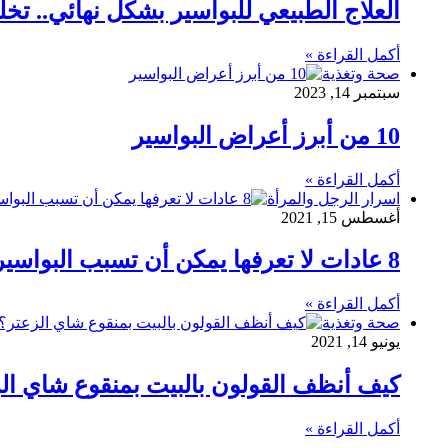
العلاج الطبيعي للبواسير بشكل نهائي.. تخ
أكمل القراءة »
صحة وتغذية
سبتمبر 14, 2023
10 من أبرز أعراض البواسير
أكمل القراءة »
اسرار الرجل والمرأة
أغسطس 15, 2021
8 عادات لا تعرفها يمكن أن تسبب البواسير
أكمل القراءة »
صحة وتغذية
يونيو 14, 2021
كيف أنظف القولون بالبيت بمنقوع شاي ال
أكمل القراءة »