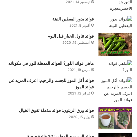
ديسمبر 14, 2021
فوائد بذور اليقطين النيئة
أكتوبر 8, 2021
فوائد تناول الخيار قبل النوم
أغسطس 19, 2020
ماهي فوائد اللوز؟ الفوائد المذهلة للوز في مكوناته
مارس 19, 2021
فوائد أكل الموز للجسم والرجيم: اعرف المزيد عن
فوائد الموز
فبراير 12, 2021
فوائد ورق الزيتون: فوائد مذهلة تفوق الخيال
يوليو 15, 2020
فوائد السردين المعلب: 20 فائدة صحية