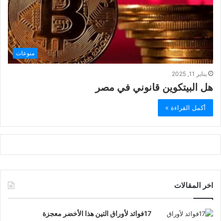
منوعات
يناير 11, 2025
هل البيتكوين قانوني في مصر
أكمل القراءة »
اخر المقالات
17فوائد لأوراق التين هذا الأخضر معجزة