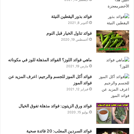
فوائد بذور اليقطين النيئة
أكتوبر 8, 2021
فوائد تناول الخيار قبل النوم
أغسطس 19, 2020
ماهي فوائد اللوز؟ الفوائد المذهلة للوز في مكوناته
مارس 19, 2021
فوائد أكل الموز للجسم والرجيم: اعرف المزيد عن
فوائد الموز
فبراير 12, 2021
فوائد ورق الزيتون: فوائد مذهلة تفوق الخيال
يوليو 15, 2020
فوائد السردين المعلب: 20 فائدة صحية