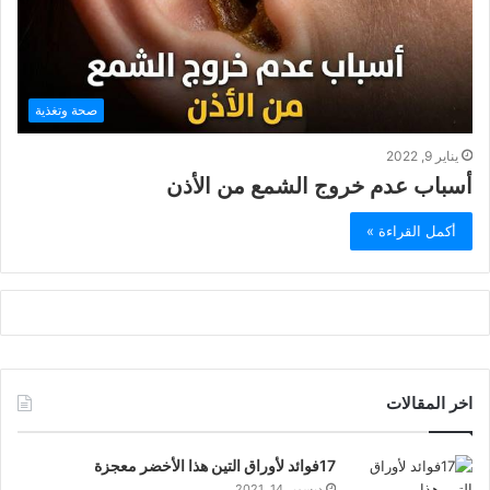
صحة وتغذية
يناير 9, 2022
أسباب عدم خروج الشمع من الأذن
أكمل القراءة »
اخر المقالات
17فوائد لأوراق التين هذا الأخضر معجزة
ديسمبر 14, 2021