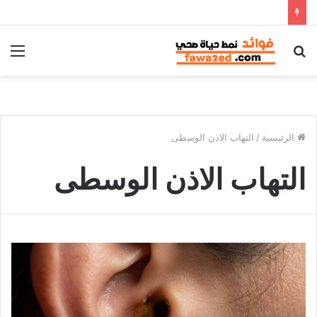
بحث
الق
عن
الرئيسية
/
التهاب الاذن الوسطى
التهاب الاذن الوسطى