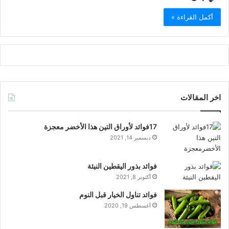
أكمل القراءة »
اخر المقالات
17فوائد لأوراق التين هذا الأخضر معجزة
ديسمبر 14, 2021
فوائد بذور اليقطين النيئة
أكتوبر 8, 2021
فوائد تناول الخيار قبل النوم
أغسطس 19, 2020