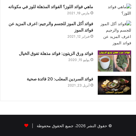
ماهي فوائد اللوز؟ الفوائد المذهلة للوز في مكوناته
مارس 19, 2021
فوائد أكل الموز للجسم والرجيم: اعرف المزيد عن
فوائد الموز
فبراير 12, 2021
فوائد ورق الزيتون: فوائد مذهلة تفوق الخيال
يوليو 15, 2020
فوائد السردين المعلب: 20 فائدة صحية
أبريل 23, 2021
© حقوق النشر 2026، جميع الحقوق محفوظة |