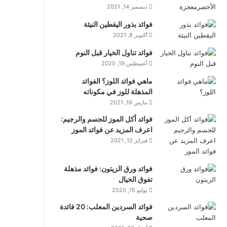
ديسمبر 14, 2021
فوائد بذور اليقطين النيئة
أكتوبر 8, 2021
فوائد تناول الخيار قبل النوم
أغسطس 19, 2020
ماهي فوائد اللوز؟ الفوائد
المذهلة للوز في مكوناته
مارس 19, 2021
فوائد أكل الموز للجسم والرجيم:
اعرف المزيد عن فوائد الموز
فبراير 12, 2021
فوائد ورق الزيتون: فوائد مذهلة
تفوق الخيال
يوليو 15, 2020
فوائد السردين المعلب: 20 فائدة
صحية