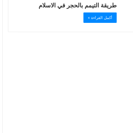
طريقة التيمم بالحجر في الاسلام
أكمل القراءة »