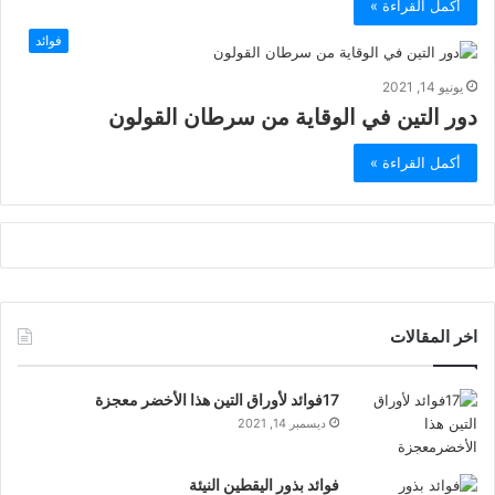
أكمل القراءة »
فوائد
يونيو 14, 2021
دور التين في الوقاية من سرطان القولون
أكمل القراءة »
اخر المقالات
17فوائد لأوراق التين هذا الأخضر معجزة
ديسمبر 14, 2021
فوائد بذور اليقطين النيئة