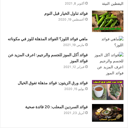
أكتوبر 8, 2021
فوائد تناول الخيار قبل النوم
أغسطس 19, 2020
ماهي فوائد اللوز؟ الفوائد المذهلة للوز في مكوناته
مارس 19, 2021
فوائد أكل الموز للجسم والرجيم: اعرف المزيد عن
فوائد الموز
فبراير 12, 2021
فوائد ورق الزيتون: فوائد مذهلة تفوق الخيال
يوليو 15, 2020
فوائد السردين المعلب: 20 فائدة صحية
أبريل 23, 2021