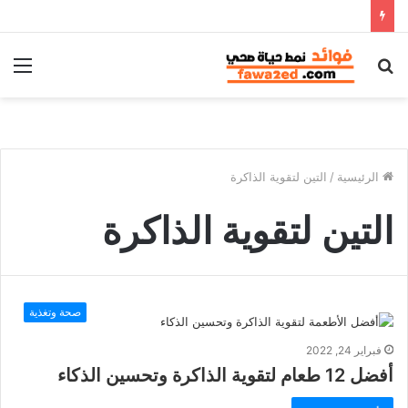
بحث
الق
عن
الرئيسية
/
التين لتقوية الذاكرة
التين لتقوية الذاكرة
صحة وتغذية
فبراير 24, 2022
أفضل 12 طعام لتقوية الذاكرة وتحسين الذكاء