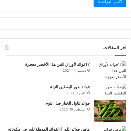
أكمل القراءة »
اخر المقالات
17فوائد لأوراق التين هذا الأخضر معجزة
ديسمبر 14, 2021
فوائد بذور اليقطين النيئة
أكتوبر 8, 2021
فوائد تناول الخيار قبل النوم
أغسطس 19, 2020
ماهي فوائد اللوز؟ الفوائد المذهلة للوز في مكوناته