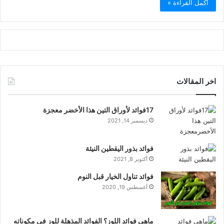
أكمل القراءة »
اخر المقالات
17فوائد لأوراق التين هذا الأخضر معجزة
ديسمبر 14, 2021
فوائد بذور اليقطين النيئة
أكتوبر 8, 2021
فوائد تناول الخيار قبل النوم
أغسطس 19, 2020
ماهي فوائد اللوز؟ الفوائد المذهلة للوز في مكوناته