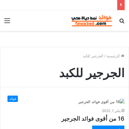
بحث
الق
عن
الرئيسية
/
الجرجير للكبد
الجرجير للكبد
فوائد
يناير 1, 2022
16 من أقوى فوائد الجرجير