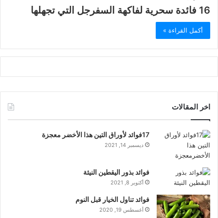
16 فائدة سحرية لفاكهة السفرجل التي تجهلها
أكمل القراءة »
اخر المقالات
17فوائد لأوراق التين هذا الأخضر معجزة
ديسمبر 14, 2021
فوائد بذور اليقطين النيئة
أكتوبر 8, 2021
فوائد تناول الخيار قبل النوم
أغسطس 19, 2020