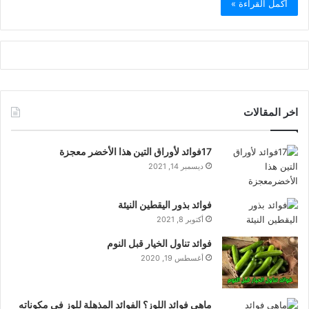
أكمل القراءة »
اخر المقالات
17فوائد لأوراق التين هذا الأخضر معجزة
ديسمبر 14, 2021
فوائد بذور اليقطين النيئة
أكتوبر 8, 2021
فوائد تناول الخيار قبل النوم
أغسطس 19, 2020
ماهي فوائد اللوز؟ الفوائد المذهلة للوز في مكوناته