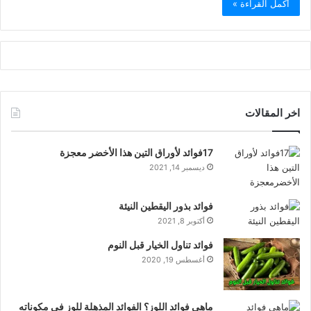
أكمل القراءة »
اخر المقالات
17فوائد لأوراق التين هذا الأخضر معجزة
ديسمبر 14, 2021
فوائد بذور اليقطين النيئة
أكتوبر 8, 2021
فوائد تناول الخيار قبل النوم
أغسطس 19, 2020
ماهي فوائد اللوز؟ الفوائد المذهلة للوز في مكوناته