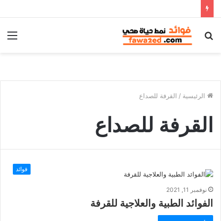
بحث
الق
عن
الرئيسية
/
القرفة للصداع
القرفة للصداع
فوائد
نوفمبر 11, 2021
الفوائد الطبية والعلاجية للقرفة