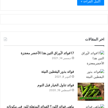
أكمل القراءة »
اخر المقالات
17فوائد لأوراق التين هذا الأخضر معجزة
ديسمبر 14, 2021
فوائد بذور اليقطين النيئة
أكتوبر 8, 2021
فوائد تناول الخيار قبل النوم
أغسطس 19, 2020
ماهي فوائد اللوز؟ الفوائد المذهلة للوز في مكوناته