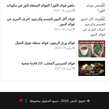
ماهي فوائد اللوز؟ الفوائد المذهلة للوز في مكوناته
مارس 19, 2021
فوائد أكل الموز للجسم والرجيم: اعرف المزيد عن
فوائد الموز
فبراير 12, 2021
فوائد ورق الزيتون: فوائد مذهلة تفوق الخيال
يوليو 15, 2020
فوائد السردين المعلب: 20 فائدة صحية
أبريل 23, 2021
© حقوق النشر 2026، جميع الحقوق محفوظة |