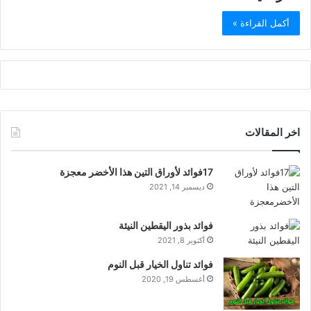
أكمل القراءة »
اخر المقالات
17فوائد لأوراق التين هذا الأخضر معجزة
ديسمبر 14, 2021
فوائد بذور اليقطين النيئة
أكتوبر 8, 2021
فوائد تناول الخيار قبل النوم
أغسطس 19, 2020