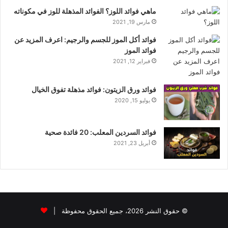
ماهي فوائد اللوز؟ الفوائد المذهلة للوز في مكوناته
مارس 19, 2021
فوائد أكل الموز للجسم والرجيم: اعرف المزيد عن
فوائد الموز
فبراير 12, 2021
فوائد ورق الزيتون: فوائد مذهلة تفوق الخيال
يوليو 15, 2020
فوائد السردين المعلب: 20 فائدة صحية
أبريل 23, 2021
© حقوق النشر 2026، جميع الحقوق محفوظة |