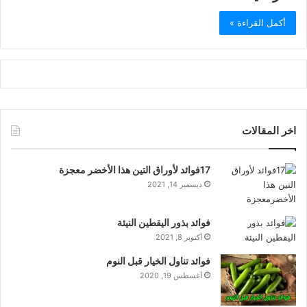
أكمل القراءة »
اخر المقالات
17فوائد لأوراق التين هذا الأخضر معجزة
ديسمبر 14, 2021
فوائد بذور اليقطين النيئة
أكتوبر 8, 2021
فوائد تناول الخيار قبل النوم
أغسطس 19, 2020