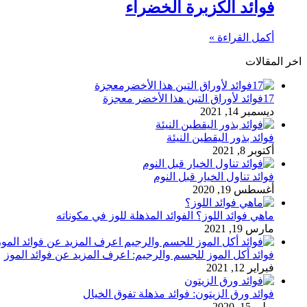
فوائد الكزبرة الخضراء
أكمل القراءة »
اخر المقالات
17فوائد لأوراق التين هذا الأخضر معجزة
ديسمبر 14, 2021
فوائد بذور اليقطين النيئة
أكتوبر 8, 2021
فوائد تناول الخيار قبل النوم
أغسطس 19, 2020
ماهي فوائد اللوز؟ الفوائد المذهلة للوز في مكوناته
مارس 19, 2021
فوائد أكل الموز للجسم والرجيم: اعرف المزيد عن فوائد الموز
فبراير 12, 2021
فوائد ورق الزيتون: فوائد مذهلة تفوق الخيال
يوليو 15, 2020