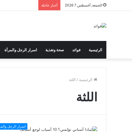
الجمعة, أغسطس 7 2026
أخبار عاجلة
الرئيسية
فوائد
صحة وتغذية
اسرار الرجل والمرأة
الرئيسية
/
اللثة
اللثة
اسرار الرجل والمر