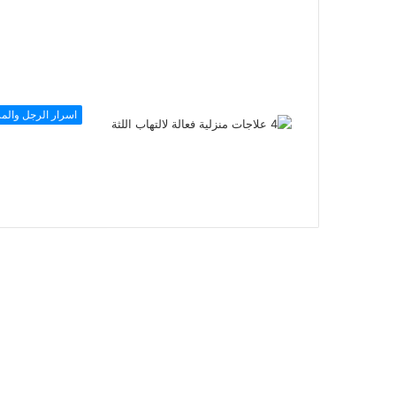
اسرار الرجل والمر