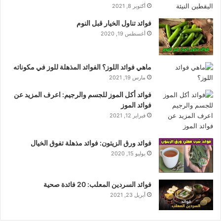
أكتوبر 8, 2021
فوائد تناول الخيار قبل النوم
أغسطس 19, 2020
ماهي فوائد اللوز؟ الفوائد المذهلة للوز في مكوناته
مارس 19, 2021
فوائد أكل الموز للجسم والرجيم: اعرف المزيد عن
فوائد الموز
فبراير 12, 2021
فوائد ورق الزيتون: فوائد مذهلة تفوق الخيال
يوليو 15, 2020
فوائد السردين المعلب: 20 فائدة صحية
أبريل 23, 2021