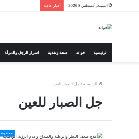
السبت, أغسطس 8 2026
أخبار عاجلة
الرئيسية
فوائد
صحة وتغذية
اسرار الرجل والمرأة
الرئيسية
/
جل الصبار للعين
جل الصبار للعين
صحة وتغذ