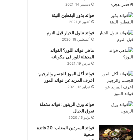
ديسمبر 14, 2021
فوائد بذور اليقطين النيئة
أكتوبر 8, 2021
فوائد تناول الخيار قبل النوم
أغسطس 19, 2020
ماهي فوائد اللوز؟ الفوائد
المذهلة للوز في مكوناته
مارس 19, 2021
فوائد أكل الموز للجسم والرجيم:
اعرف المزيد عن فوائد الموز
فبراير 12, 2021
فوائد ورق الزيتون: فوائد مذهلة
تفوق الخيال
يوليو 15, 2020
فوائد السردين المعلب: 20 فائدة
صحية