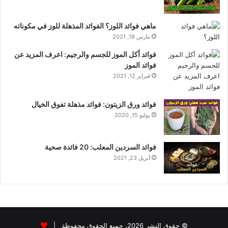
ماهي فوائد اللوز؟ الفوائد المذهلة للوز في مكوناته
مارس 19, 2021
فوائد أكل الموز للجسم والرجيم: اعرف المزيد عن
فوائد الموز
فبراير 12, 2021
فوائد ورق الزيتون: فوائد مذهلة تفوق الخيال
يوليو 15, 2020
فوائد السردين المعلب: 20 فائدة صحية
أبريل 23, 2021
© حقوق النشر 2026، جميع الحقوق محفوظة |