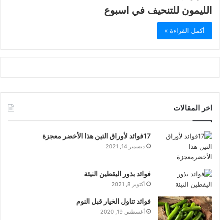
الليمون للتنحيف في اسبوع
أكمل القراءة »
اخر المقالات
17فوائد لأوراق التين هذا الأخضر معجزة
ديسمبر 14, 2021
فوائد بذور اليقطين النيئة
أكتوبر 8, 2021
فوائد تناول الخيار قبل النوم
أغسطس 19, 2020