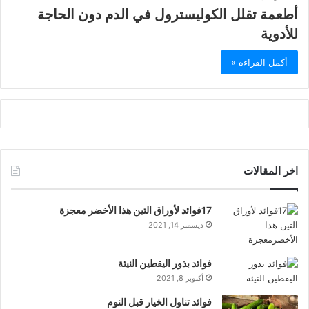
أطعمة تقلل الكوليسترول في الدم دون الحاجة
للأدوية
أكمل القراءة »
اخر المقالات
17فوائد لأوراق التين هذا الأخضر معجزة
ديسمبر 14, 2021
فوائد بذور اليقطين النيئة
أكتوبر 8, 2021
فوائد تناول الخيار قبل النوم