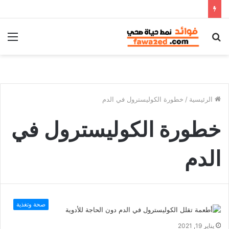
بحث
الق
عن
الرئيسية
/
خطورة الكوليسترول في الدم
خطورة الكوليسترول في
الدم
صحة وتغذية
يناير 19, 2021