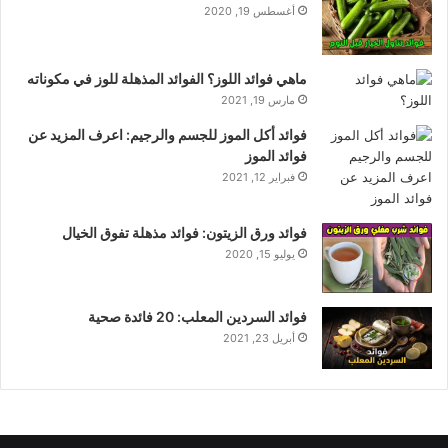
أغسطس 19, 2020
ماهي فوائد اللوز؟ الفوائد المذهلة للوز في مكوناته
مارس 19, 2021
فوائد أكل الموز للجسم والرجيم: اعرف المزيد عن
فوائد الموز
فبراير 12, 2021
فوائد ورق الزيتون: فوائد مذهلة تفوق الخيال
يوليو 15, 2020
فوائد السردين المعلب: 20 فائدة صحية
أبريل 23, 2021