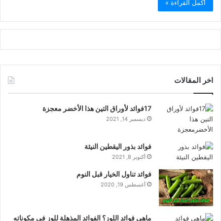
أكمل القراءة »
اخر المقالات
17فوائد لأوراق التين هذا الأخضر معجزة
ديسمبر 14, 2021
فوائد بذور اليقطين النيئة
أكتوبر 8, 2021
فوائد تناول الخيار قبل النوم
أغسطس 19, 2020
ماهي فوائد اللوز؟ الفوائد المذهلة للوز في مكوناته