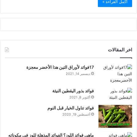
أكمل القراءة »
اخر المقالات
17فوائد لأوراق التين هذا الأخضر معجزة
ديسمبر 14, 2021
فوائد بذور اليقطين النيئة
أكتوبر 8, 2021
فوائد تناول الخيار قبل النوم
أغسطس 19, 2020
ماهي فوائد اللوز؟ الفوائد المذهلة للوز في مكوناته