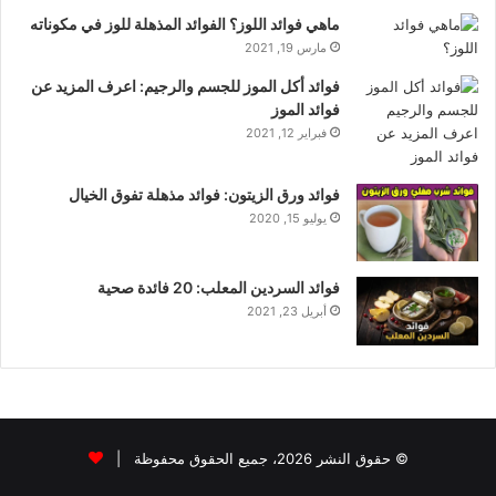
ماهي فوائد اللوز؟ الفوائد المذهلة للوز في مكوناته
مارس 19, 2021
فوائد أكل الموز للجسم والرجيم: اعرف المزيد عن
فوائد الموز
فبراير 12, 2021
فوائد ورق الزيتون: فوائد مذهلة تفوق الخيال
يوليو 15, 2020
فوائد السردين المعلب: 20 فائدة صحية
أبريل 23, 2021
© حقوق النشر 2026، جميع الحقوق محفوظة |