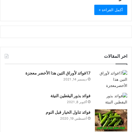
أكمل القراءة »
اخر المقالات
17فوائد لأوراق التين هذا الأخضر معجزة
ديسمبر 14, 2021
فوائد بذور اليقطين النيئة
أكتوبر 8, 2021
فوائد تناول الخيار قبل النوم
أغسطس 19, 2020