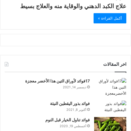
علاج الكبد الدهني والوقاية منه والعلاج بسيط
أكمل القراءة »
اخر المقالات
17فوائد لأوراق التين هذا الأخضر معجزة
ديسمبر 14, 2021
فوائد بذور اليقطين النيئة
أكتوبر 8, 2021
فوائد تناول الخيار قبل النوم
أغسطس 19, 2020