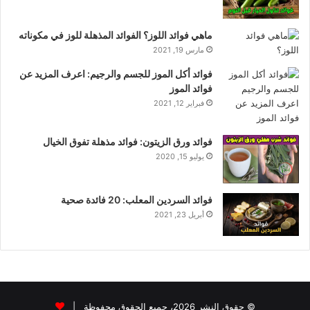
ماهي فوائد اللوز؟ الفوائد المذهلة للوز في مكوناته
مارس 19, 2021
فوائد أكل الموز للجسم والرجيم: اعرف المزيد عن
فوائد الموز
فبراير 12, 2021
فوائد ورق الزيتون: فوائد مذهلة تفوق الخيال
يوليو 15, 2020
فوائد السردين المعلب: 20 فائدة صحية
أبريل 23, 2021
© حقوق النشر 2026، جميع الحقوق محفوظة |