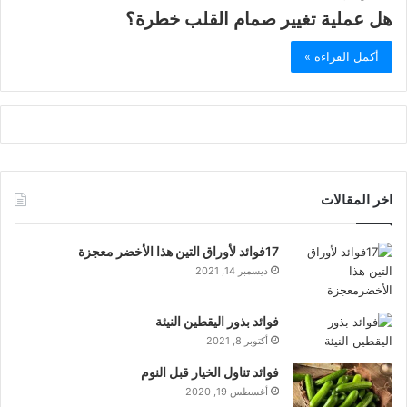
هل عملية تغيير صمام القلب خطرة؟
أكمل القراءة »
اخر المقالات
17فوائد لأوراق التين هذا الأخضر معجزة
ديسمبر 14, 2021
فوائد بذور اليقطين النيئة
أكتوبر 8, 2021
فوائد تناول الخيار قبل النوم
أغسطس 19, 2020