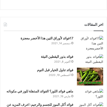
اخر المقالات
17فوائد لأوراق التين هذا الأخضر معجزة
ديسمبر 14, 2021
فوائد بذور اليقطين النيئة
أكتوبر 8, 2021
فوائد تناول الخيار قبل النوم
أغسطس 19, 2020
ماهي فوائد اللوز؟ الفوائد المذهلة للوز في مكوناته
مارس 19, 2021
فوائد أكل الموز للجسم والرجيم: اعرف المزيد عن