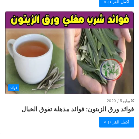
أكمل القراءة »
فوائد
يوليو 15, 2020
فوائد ورق الزيتون: فوائد مذهلة تفوق الخيال
أكمل القراءة »