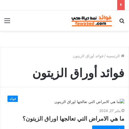
بحث
الق
عن
الرئيسية
/
فوائد أوراق الزيتون
فوائد أوراق الزيتون
فوائد
يناير 27, 2024
ما هي الامراض التي تعالجها اوراق الزيتون؟