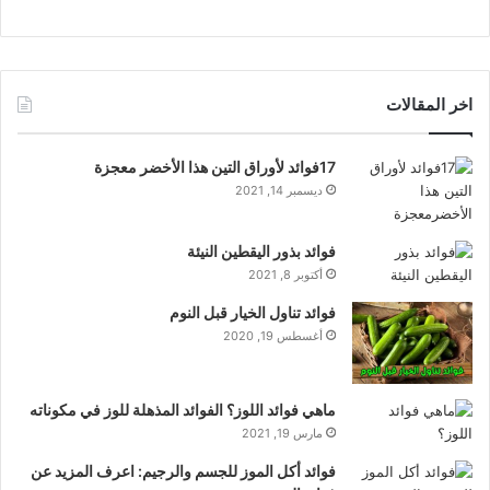
اخر المقالات
17فوائد لأوراق التين هذا الأخضر معجزة
ديسمبر 14, 2021
فوائد بذور اليقطين النيئة
أكتوبر 8, 2021
فوائد تناول الخيار قبل النوم
أغسطس 19, 2020
ماهي فوائد اللوز؟ الفوائد المذهلة للوز في مكوناته
مارس 19, 2021
فوائد أكل الموز للجسم والرجيم: اعرف المزيد عن