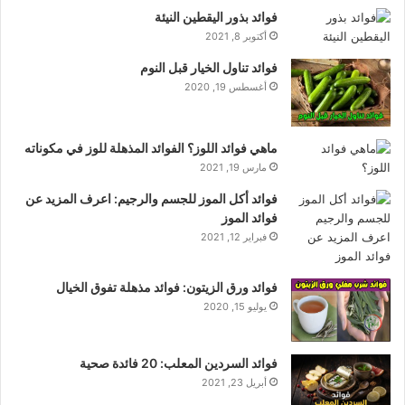
فوائد بذور اليقطين النيئة
أكتوبر 8, 2021
فوائد تناول الخيار قبل النوم
أغسطس 19, 2020
ماهي فوائد اللوز؟ الفوائد المذهلة للوز في مكوناته
مارس 19, 2021
فوائد أكل الموز للجسم والرجيم: اعرف المزيد عن
فوائد الموز
فبراير 12, 2021
فوائد ورق الزيتون: فوائد مذهلة تفوق الخيال
يوليو 15, 2020
فوائد السردين المعلب: 20 فائدة صحية
أبريل 23, 2021