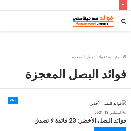
بحث
الق
عن
الرئيسية
/
فوائد البصل المعجزة
فوائد البصل المعجزة
فوائد
أغسطس 13, 2021
فوائد البصل الأخضر: 23 فائدة لا تصدق