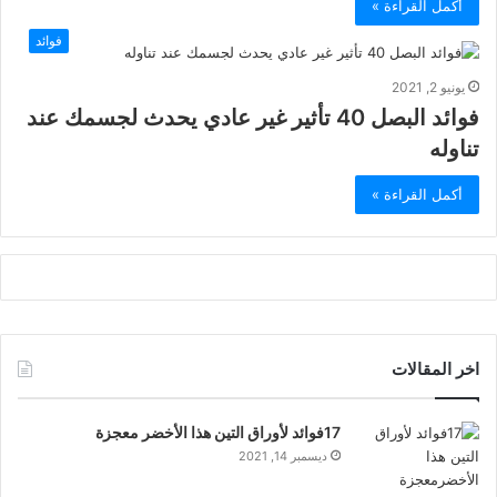
أكمل القراءة »
فوائد
يونيو 2, 2021
فوائد البصل 40 تأثير غير عادي يحدث لجسمك عند
تناوله
أكمل القراءة »
اخر المقالات
17فوائد لأوراق التين هذا الأخضر معجزة
ديسمبر 14, 2021