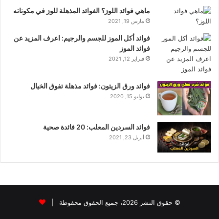
ماهي فوائد اللوز؟ الفوائد المذهلة للوز في مكوناته
مارس 19, 2021
فوائد أكل الموز للجسم والرجيم: اعرف المزيد عن
فوائد الموز
فبراير 12, 2021
فوائد ورق الزيتون: فوائد مذهلة تفوق الخيال
يوليو 15, 2020
فوائد السردين المعلب: 20 فائدة صحية
أبريل 23, 2021
© حقوق النشر 2026، جميع الحقوق محفوظة |