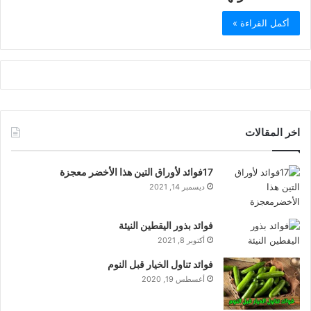
أكمل القراءة »
اخر المقالات
17فوائد لأوراق التين هذا الأخضر معجزة
ديسمبر 14, 2021
فوائد بذور اليقطين النيئة
أكتوبر 8, 2021
فوائد تناول الخيار قبل النوم
أغسطس 19, 2020