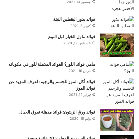
ديسمبر 14, 2021
فوائد بذور اليقطين النيئة
أكتوبر 8, 2021
فوائد تناول الخيار قبل النوم
أغسطس 19, 2020
ماهي فوائد اللوز؟ الفوائد المذهلة للوز في مكوناته
مارس 19, 2021
فوائد أكل الموز للجسم والرجيم: اعرف المزيد عن
فوائد الموز
فبراير 12, 2021
فوائد ورق الزيتون: فوائد مذهلة تفوق الخيال
يوليو 15, 2020
فوائد السردين المعلب: 20 فائدة صحية