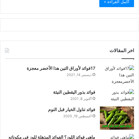
أكمل القراءة »
اخر المقالات
17فوائد لأوراق التين هذا الأخضر معجزة
ديسمبر 14, 2021
فوائد بذور اليقطين النيئة
أكتوبر 8, 2021
فوائد تناول الخيار قبل النوم
أغسطس 19, 2020
ماهي فوائد اللوز؟ الفوائد المذهلة للوز في مكوناته