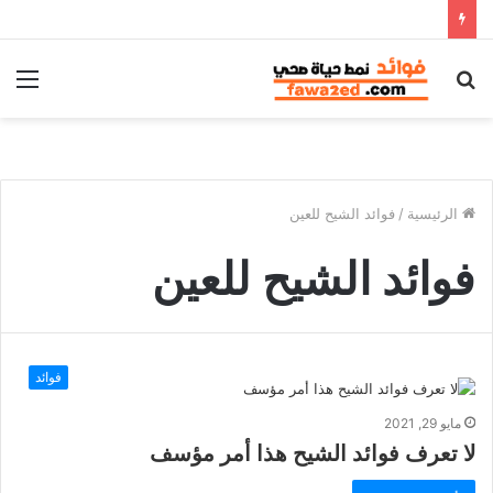
بحث
الق
عن
الرئيسية
/
فوائد الشيح للعين
فوائد الشيح للعين
فوائد
مايو 29, 2021
لا تعرف فوائد الشيح هذا أمر مؤسف